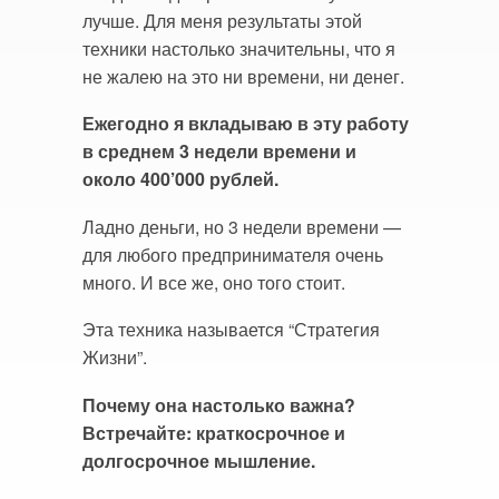
лучше. Для меня результаты этой
техники настолько значительны, что я
не жалею на это ни времени, ни денег.
Ежегодно я вкладываю в эту работу
в среднем 3 недели времени и
около 400’000 рублей.
Ладно деньги, но 3 недели времени —
для любого предпринимателя очень
много. И все же, оно того стоит.
Эта техника называется “Стратегия
Жизни”.
Почему она настолько важна?
Встречайте: краткосрочное и
долгосрочное мышление.