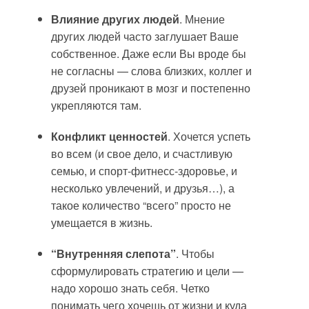
Влияние других людей
. Мнение
других людей часто заглушает Ваше
собственное. Даже если Вы вроде бы
не согласны — слова близких, коллег и
друзей проникают в мозг и постепенно
укрепляются там.
Конфликт ценностей
. Хочется успеть
во всем (и свое дело, и счастливую
семью, и спорт-фитнесс-здоровье, и
несколько увлечений, и друзья…), а
такое количество “всего” просто не
умещается в жизнь.
“Внутренняя слепота”
. Чтобы
сформулировать стратегию и цели —
надо хорошо знать себя. Четко
понимать чего хочешь от жизни и куда