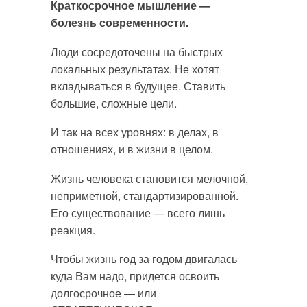
Краткосрочное мышление —
болезнь современности.
Люди сосредоточены на быстрых
локальных результатах. Не хотят
вкладываться в будущее. Ставить
большие, сложные цели.
И так на всех уровнях: в делах, в
отношениях, и в жизни в целом.
Жизнь человека становится мелочной,
неприметной, стандартизированной.
Его существование — всего лишь
реакция.
Чтобы жизнь год за годом двигалась
куда Вам надо, придется освоить
долгосрочное — или