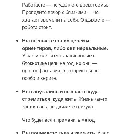
Работаете — не уделяете время семье.
Проводите вечер с близкими — не
хватает времени на себя. Отдыхаете —
работа стоит.
Вы не знаете своих целей и
ориентиров, либо они нереальные.
У вас может и есть записанные в
блокнотике цели на год, но они —
просто фантазия, в которую вы не
особо и верите.
Вы запутались и не знаете куда
стремиться, куда жить.
Жизнь как-то
застоялась, не движется никуда.
Что будет если применить метод:
Вы понимаете куда и как жить
. У вас