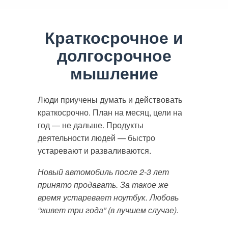
Краткосрочное и
долгосрочное
мышление
Люди приучены думать и действовать
краткосрочно. План на месяц, цели на
год — не дальше. Продукты
деятельности людей — быстро
устаревают и разваливаются.
Новый автомобиль после 2-3 лет
принято продавать. За такое же
время устаревает ноутбук. Любовь
“живет три года” (в лучшем случае).