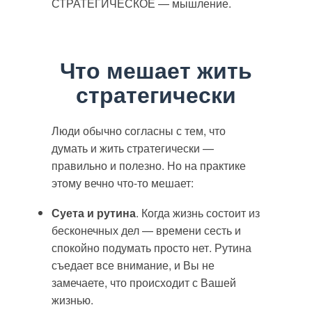
СТРАТЕГИЧЕСКОЕ — мышление.
Что мешает жить
стратегически
Люди обычно согласны с тем, что
думать и жить стратегически —
правильно и полезно. Но на практике
этому вечно что-то мешает:
Суета и рутина
. Когда жизнь состоит из
бесконечных дел — времени сесть и
спокойно подумать просто нет. Рутина
съедает все внимание, и Вы не
замечаете, что происходит с Вашей
жизнью.