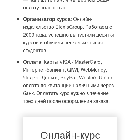
оплату полностью.
Организатор курса
: Онлайн-
издательство ElexisGroup. Работаем с
2009 года, успешно выпустили десятки
курсов и обучили несколько тысяч
студентов.
Оплата
: Карты VISA / MasterCard,
Интернет-банкинг, QIWI, WebMoney,
Яндекс-Деньги, PayPal, Western Union,
оплата по квитанции наличными через
банк. Оплатить курс нужно в течение
трех дней после оформления заказа.
Онлайн-курс