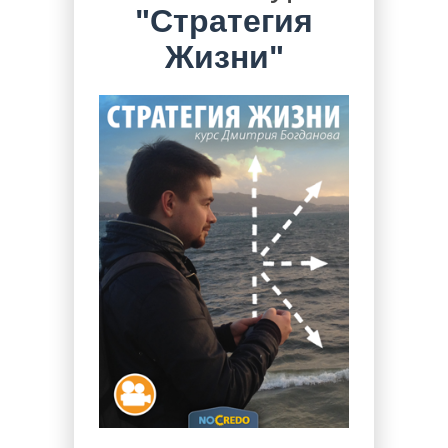
"Стратегия
Жизни"