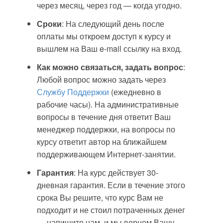
через месяц, через год — когда угодно.
Сроки
: На следующий день после
оплаты мы откроем доступ к курсу и
вышлем на Ваш e-mail ссылку на вход.
Как можно связаться, задать вопрос
:
Любой вопрос можно задать через
Службу Поддержки
(ежедневно в
рабочие часы). На административные
вопросы в течение дня ответит Ваш
менеджер поддержки, на вопросы по
курсу ответит автор на ближайшем
поддерживающем Интернет-занятии.
Гарантия
: На курс действует 30-
дневная гарантия. Если в течение этого
срока Вы решите, что курс Вам не
подходит и не стоил потраченных денег
— напишите нам, и мы вернем Вашу