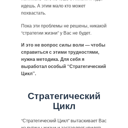
идешь. А этим мало кто может
похвастать.
Пока эти проблемы не решены, никакой
“стратегии жизни” у Вас не будет.
И это не вопрос силы воли — чтобы
справиться с этими трудностями,
нужна методика. Для себя я
выработал особый “Стратегический
Цикл”.
Стратегический
Цикл
“Стратегический Цикл” вытаскивает Вас
из рутины жизни и заставляет увидеть,