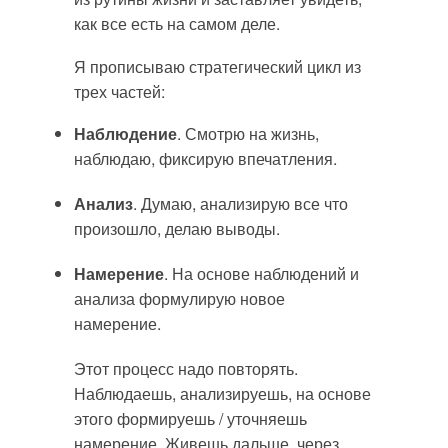
как все есть на самом деле.
Я прописываю стратегический цикл из
трех частей:
Наблюдение
. Смотрю на жизнь,
наблюдаю, фиксирую впечатления.
Анализ
. Думаю, анализирую все что
произошло, делаю выводы.
Намерение
. На основе наблюдений и
анализа формулирую новое
намерение.
Этот процесс надо повторять.
Наблюдаешь, анализируешь, на основе
этого формируешь / уточняешь
намерение. Живешь дальше, через