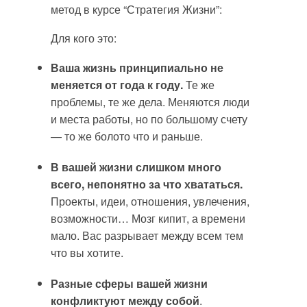
метод в курсе “Стратегия Жизни”:
Для кого это:
Ваша жизнь принципиально не
меняется от года к году.
Те же
проблемы, те же дела. Меняются люди
и места работы, но по большому счету
— то же болото что и раньше.
В вашей жизни слишком много
всего, непонятно за что хвататься.
Проекты, идеи, отношения, увлечения,
возможности… Мозг кипит, а времени
мало. Вас разрывает между всем тем
что вы хотите.
Разные сферы вашей жизни
конфликтуют между собой
.