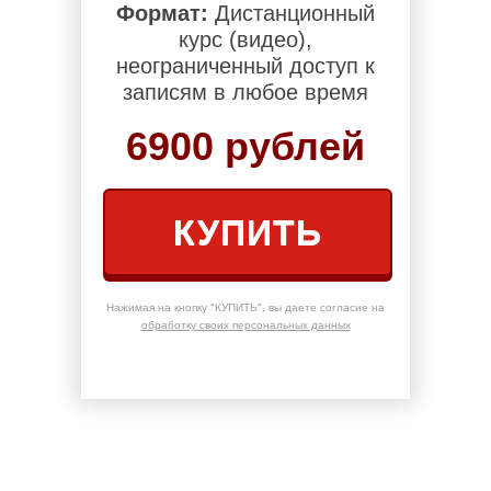
Формат:
Дистанционный
курс (видео),
неограниченный доступ к
записям в любое время
6900 рублей
КУПИТЬ
Нажимая на кнопку "КУПИТЬ", вы даете согласие на
обработку своих персональных данных