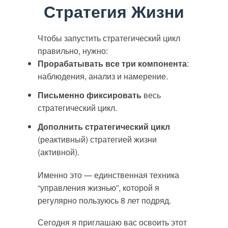
Стратегия Жизни
Чтобы запустить стратегический цикл
правильно, нужно:
Прорабатывать все три компонента
:
наблюдения, анализ и намерение.
Письменно фиксировать
весь
стратегический цикл.
Дополнить стратегический цикл
(реактивный) стратегией жизни
(активной).
Именно это — единственная техника
“управления жизнью”, которой я
регулярно пользуюсь 8 лет подряд.
Сегодня я приглашаю вас освоить этот