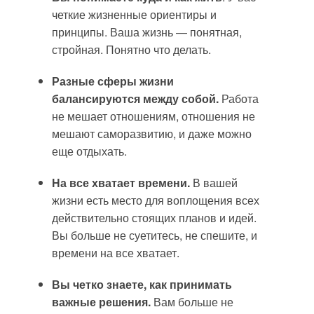
четкие жизненные ориентиры и
принципы. Ваша жизнь — понятная,
стройная. Понятно что делать.
Разные сферы жизни
балансируются между собой.
Работа
не мешает отношениям, отношения не
мешают саморазвитию, и даже можно
еще отдыхать.
На все хватает времени.
В вашей
жизни есть место для воплощения всех
действительно стоящих планов и идей.
Вы больше не суетитесь, не спешите, и
времени на все хватает.
Вы четко знаете, как принимать
важные решения.
Вам больше не