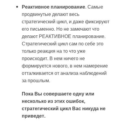
Реактивное планирование
. Самые
продвинутые делают весь
стратегический цикл, и даже фиксируют
его письменно. Но не замечают что
делают РЕАКТИВНОЕ планирование.
Стратегический цикл сам по себе это
только реакция на то что уже
происходит. В нем ничего не
формируется нового, в нем намерение
отталкивается от анализа наблюдений
за прошлым.
Пока Вы совершаете одну или
несколько из этих ошибок,
стратегический цикл Вас никуда не
приведет.