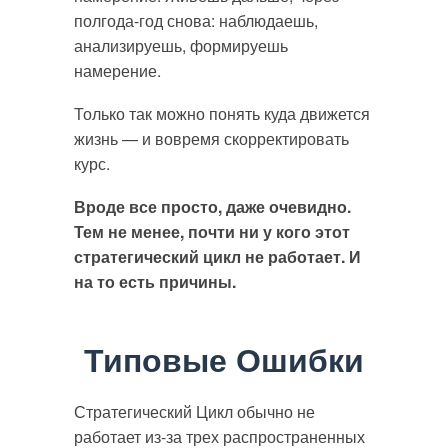
полгода-год снова: наблюдаешь,
анализируешь, формируешь
намерение.
Только так можно понять куда движется
жизнь — и вовремя скорректировать
курс.
Вроде все просто, даже очевидно.
Тем не менее, почти ни у кого этот
стратегический цикл не работает. И
на то есть причины.
Типовые Ошибки
Стратегический Цикл обычно не
работает из-за трех распространенных