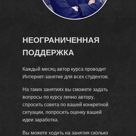
НЕОГРАНИЧЕННАЯ
ПОДДЕРЖКА
Каждый месяц автор курса проводит
Интернет-занятие для всех студентов.
На таких занятиях вы сможете задать
вопросы по курсу лично автору,
спросить совета по вашей конкретной
ситуации, попросить оценку вашей
идеи заработка.
Вы можете ходить на занятия сколько